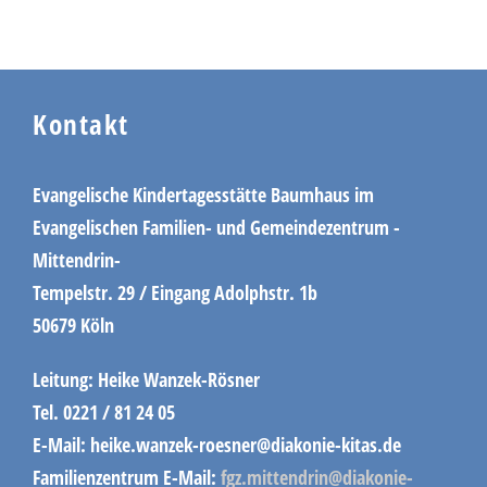
Kontakt
Evangelische Kindertagesstätte Baumhaus im
Evangelischen Familien- und Gemeindezentrum -
Mittendrin-
Tempelstr. 29 / Eingang Adolphstr. 1b
50679 Köln
Leitung: Heike Wanzek-Rösner
Tel. 0221 / 81 24 05
E-Mail: heike.wanzek-roesner@diakonie-kitas.de
Familienzentrum E-Mail:
fgz.mittendrin@diakonie-