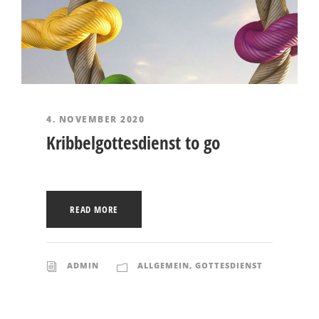
4. NOVEMBER 2020
Kribbelgottesdienst to go
READ MORE
ADMIN
ALLGEMEIN
,
GOTTESDIENST