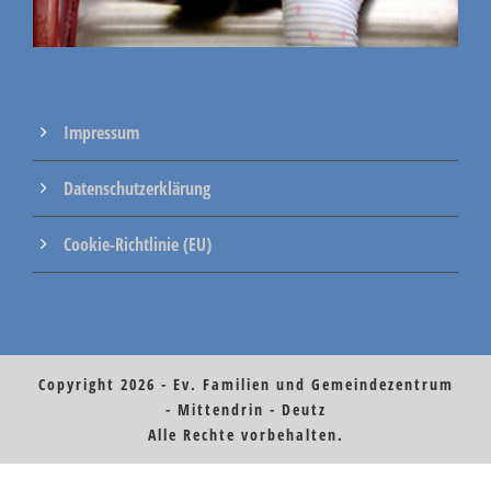
Impressum
Datenschutzerklärung
Cookie-Richtlinie (EU)
Copyright 2026 - Ev. Familien und Gemeindezentrum
- Mittendrin - Deutz
Alle Rechte vorbehalten.