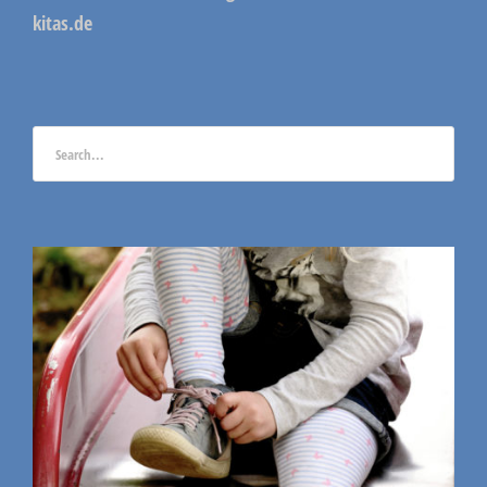
kitas.de