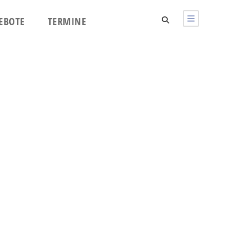
EBOTE
TERMINE