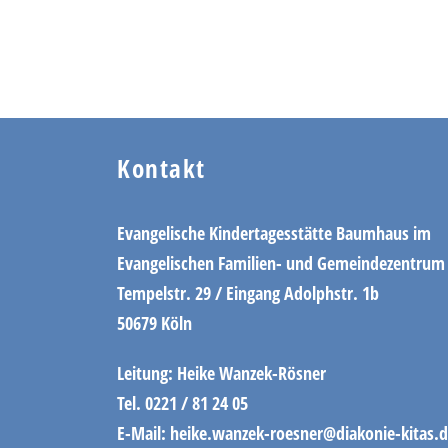
Kontakt
Evangelische Kindertagesstätte Baumhaus im
Evangelischen Familien- und Gemeindezentrum 
Tempelstr. 29 / Eingang Adolphstr. 1b
50679 Köln
Leitung: Heike Wanzek-Rösner
Tel. 0221 / 81 24 05
E-Mail: heike.wanzek-roesner@diakonie-kitas.