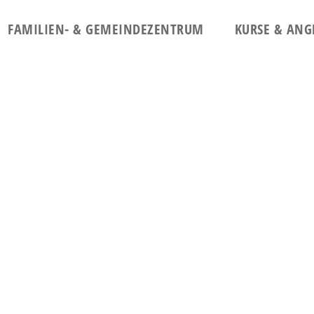
FAMILIEN- & GEMEINDEZENTRUM
KURSE & ANG